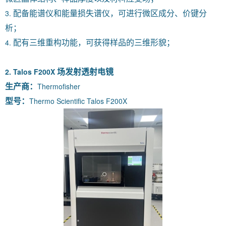
3.
配备能谱仪和能量损失谱仪，可进行微区成分、价键分
析；
4.
配有三维重构功能，可获得样品的三维形貌
；
2. Talos F200X
场发射透射电镜
Thermofisher
生产商：
Thermo Scientific Talos F200X
型号：