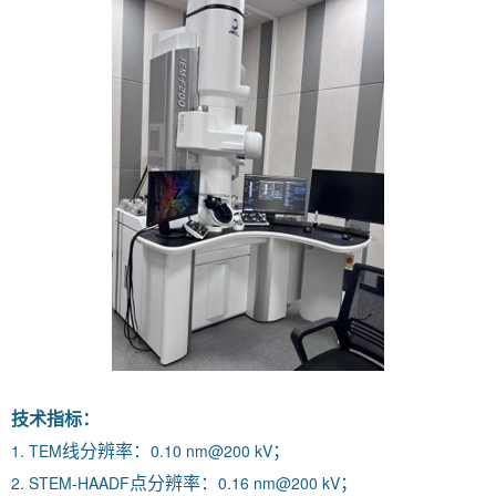
技术指标：
1. TEM
0.10 nm@200 kV
线分辨率：
；
2. STEM-HAADF
0.16 nm@200 kV
点分辨率：
；