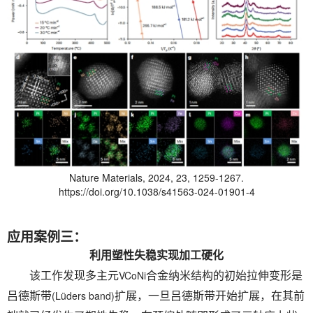
Nature Materials, 2024, 23, 1259-1267.
https://doi.org/10.1038/s41563-024-01901-4
应用案例三：
利用塑性失稳实现加工硬化
VCoNi
该工作发现多主元
合金纳米结构的初始拉伸变形是
(Lüders band)
吕德斯带
扩展，一旦吕德斯带开始扩展，在其前