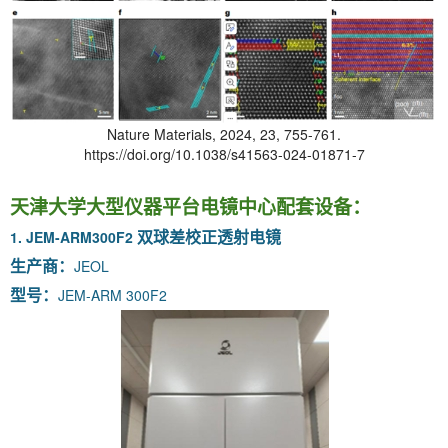
Nature Materials, 2024, 23, 755-761.
https://doi.org/10.1038/s41563-024-01871-7
天津大学大型仪器平台电镜中心配套设备：
1. JEM-ARM300F2
双球差校正透射电镜
JEOL
生产商：
JEM-ARM 300F2
型号：