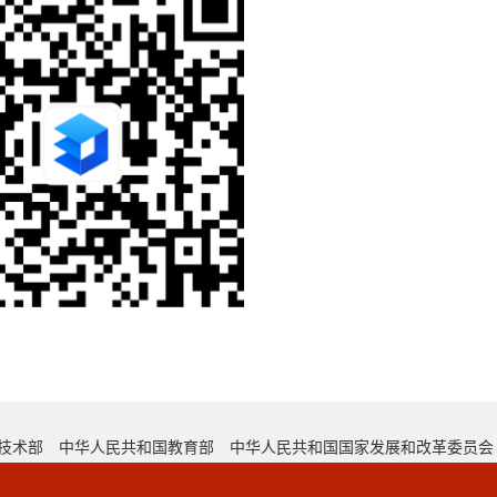
技术部
中华人民共和国教育部
中华人民共和国国家发展和改革委员会