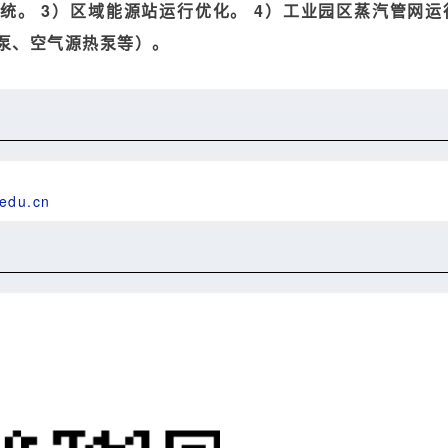
统。 3）区域能源站运行优化。 4）工业园区蒸汽管网运
泵、空气源热泵等）。
edu.cn