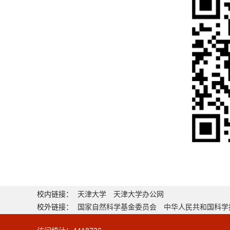
校内链接：
天津大学
天津大学办公网
校外链接：
国家自然科学基金委员会
中华人民共和国科学
访问统计：
4418736